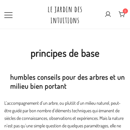
Skip
le jardin des
to
0
intuitions
content
principes de base
humbles conseils pour des arbres et un
milieu bien portant
L’accompagnement d’un arbre, ou plutôt d’un milieu naturel, peut-
être guidé par bon nombre d’éléments techniques qui émanent de
siècles de connaissances, observations et expériences. Mais la nature
n’est pas qu’une simple question de quelques paramétrages, elle ne