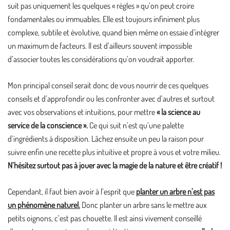
suit pas uniquement les quelques « règles » qu’on peut croire
fondamentales ou immuables. Elle est toujours infiniment plus
complexe, subtile et évolutive, quand bien même on essaie d’intégrer
un maximum de facteurs. Il est d’ailleurs souvent impossible
d’associer toutes les considérations qu’on voudrait apporter.
Mon principal conseil serait donc de vous nourrir de ces quelques
conseils et d’approfondir ou les confronter avec d’autres et surtout
avec vos observations et intuitions, pour mettre
« la science au
service de la conscience ».
Ce qui suit n’est qu’une palette
d’ingrédients à disposition. Lâchez ensuite un peu la raison pour
suivre enfin une recette plus intuitive et propre à vous et votre milieu.
N’hésitez surtout pas à jouer avec la magie de la nature et être créatif !
Cependant, il faut bien avoir à l’esprit que
planter un arbre n’est pas
un phénomène naturel.
Donc planter un arbre sans le mettre aux
petits oignons, c’est pas chouette. Il est ainsi vivement conseillé