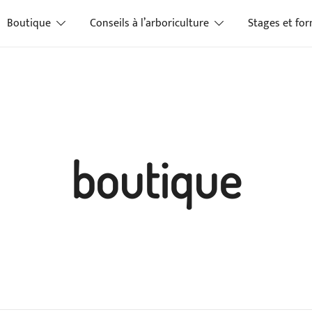
Boutique
Conseils à l’arboriculture
Stages et fo
boutique